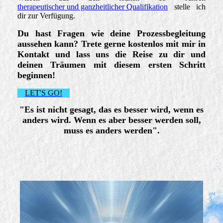
therapeutischer und ganzheitlicher Qualifikation
stelle ich
dir zur Verfügung.
Du hast Fragen wie deine Prozessbegleitung
aussehen kann? Trete gerne kostenlos mit mir in
Kontakt und lass uns die Reise zu dir und
deinen Träumen mit diesem ersten Schritt
beginnen!
LET'S GO!
"Es ist nicht gesagt, das es besser wird, wenn es
anders wird. Wenn es aber besser werden soll,
muss es anders werden".