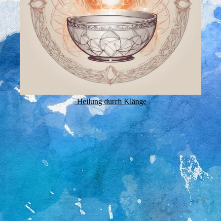
Heilung durch Klänge