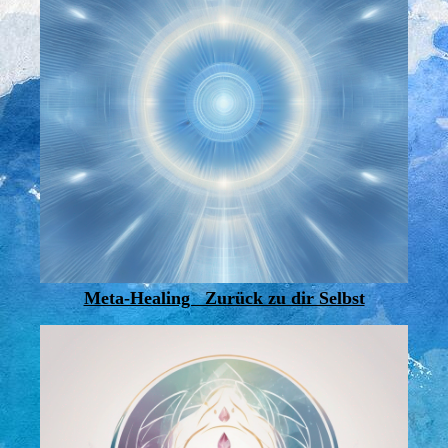
Meta-Healing Zurück zu dir Selbst