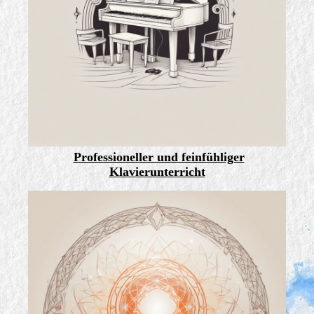
Professioneller und feinfühliger
Klavierunterricht